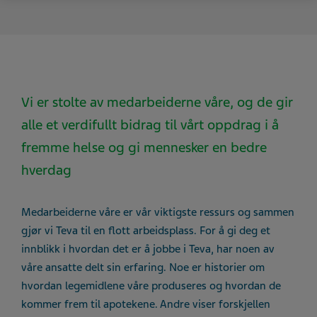
Vi er stolte av medarbeiderne våre, og de gir
alle et verdifullt bidrag til vårt oppdrag i å
fremme helse og gi mennesker en bedre
hverdag
Medarbeiderne våre er vår viktigste ressurs og sammen
gjør vi Teva til en flott arbeidsplass. For å gi deg et
innblikk i hvordan det er å jobbe i Teva, har noen av
våre ansatte delt sin erfaring. Noe er historier om
hvordan legemidlene våre produseres og hvordan de
kommer frem til apotekene. Andre viser forskjellen